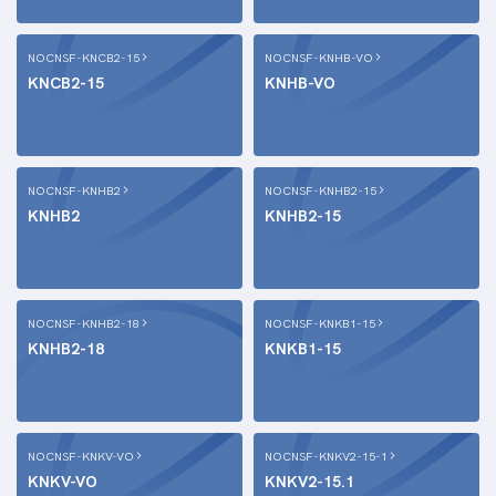
NOCNSF-KNCB2-15
NOCNSF-KNHB-VO
KNCB2-15
KNHB-VO
NOCNSF-KNHB2
NOCNSF-KNHB2-15
KNHB2
KNHB2-15
NOCNSF-KNHB2-18
NOCNSF-KNKB1-15
KNHB2-18
KNKB1-15
NOCNSF-KNKV-VO
NOCNSF-KNKV2-15-1
KNKV-VO
KNKV2-15.1