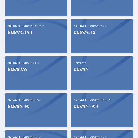
NOCNSF-KNKV2-18-1
NOCNSF-KNKV2-19
KNKV2-18.1
KNKV2-19
NOCNSF-KNVB-VO
KNVB2
KNVB-VO
KNVB2
NOCNSF-KNVB2-15
NOCNSF-KNVB2-15-1
KNVB2-15
KNVB2-15.1
NOCNSF-KNVB2-18
NOCNSF-KNVB2-19