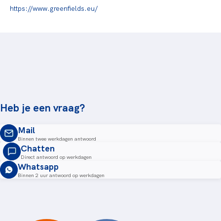
https://www.greenfields.eu/
Heb je een vraag?
Mail
Binnen twee werkdagen antwoord
Chatten
Direct antwoord op werkdagen
Whatsapp
Binnen 2 uur antwoord op werkdagen