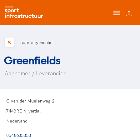
naar organisaties
Greenfields
Aannemer / Leverancier
G van der Muelenweg 2
7443RE Nijverdal
Nederland
0548633333