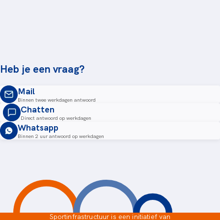
Heb je een vraag?
Mail
Binnen twee werkdagen antwoord
Chatten
Direct antwoord op werkdagen
Whatsapp
Binnen 2 uur antwoord op werkdagen
Sportinfrastructuur is een initiatief van