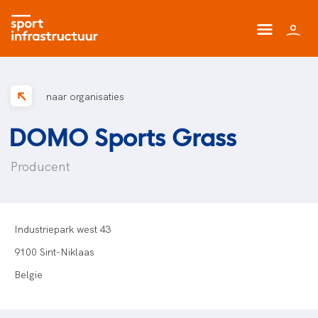
naar organisaties
DOMO Sports Grass
Producent
Industriepark west 43
9100 Sint-Niklaas
Belgie