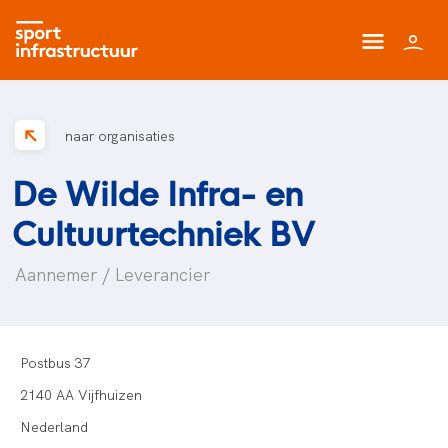
naar organisaties
De Wilde Infra- en
Cultuurtechniek BV
Aannemer / Leverancier
Postbus 37
2140 AA Vijfhuizen
Nederland