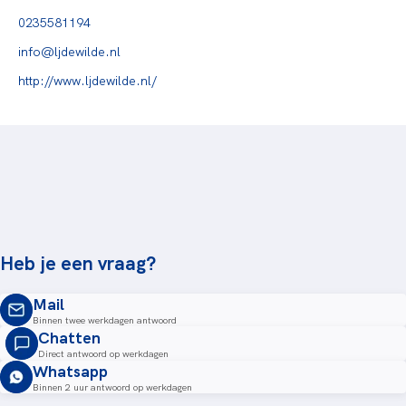
0235581194
info@ljdewilde.nl
http://www.ljdewilde.nl/
Heb je een vraag?
Mail
Binnen twee werkdagen antwoord
Chatten
Direct antwoord op werkdagen
Whatsapp
Binnen 2 uur antwoord op werkdagen