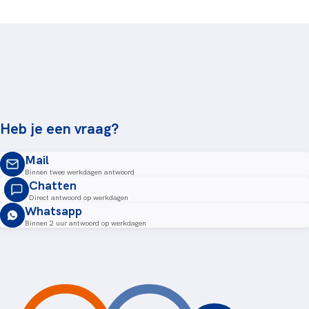
Heb je een vraag?
Mail
Binnen twee werkdagen antwoord
Chatten
Direct antwoord op werkdagen
Whatsapp
Binnen 2 uur antwoord op werkdagen