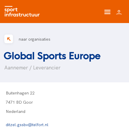
naar organisaties
Global Sports Europe
Aannemer / Leverancier
Buitenhagen 22
7471 BD Goor
Nederland
ditzel.gssbv@telfort.nl