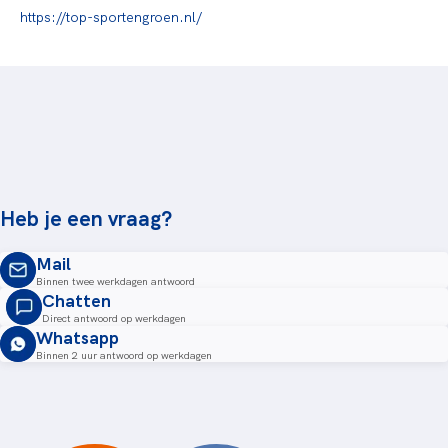
https://top-sportengroen.nl/
Heb je een vraag?
Mail
Binnen twee werkdagen antwoord
Chatten
Direct antwoord op werkdagen
Whatsapp
Binnen 2 uur antwoord op werkdagen