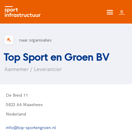
naar organisaties
Top Sport en Groen BV
Aannemer / Leverancier
De Breid 11
5823 AA Maashees
Nederland
info@top-sportengroen.nl