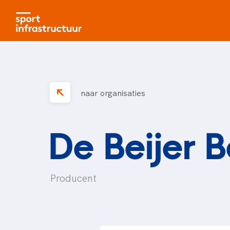
naar organisaties
De Beijer 
Producent