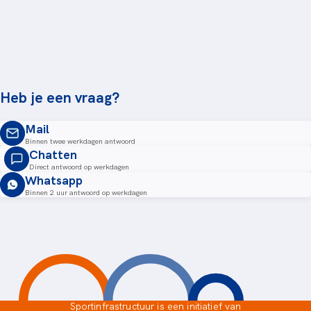
Heb je een vraag?
Mail
Binnen twee werkdagen antwoord
Chatten
Direct antwoord op werkdagen
Whatsapp
Binnen 2 uur antwoord op werkdagen
Sportinfrastructuur is een initiatief van