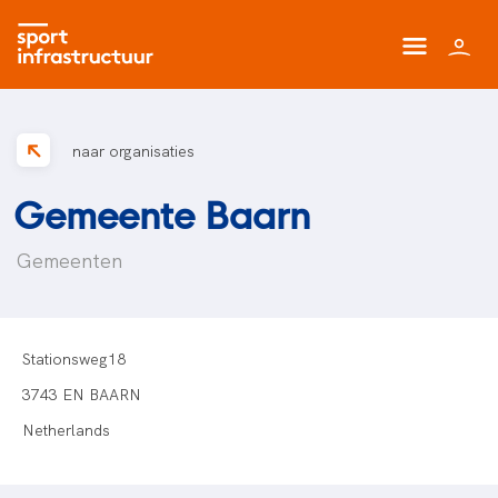
naar organisaties
Gemeente Baarn
Gemeenten
Stationsweg18
3743 EN BAARN
Netherlands