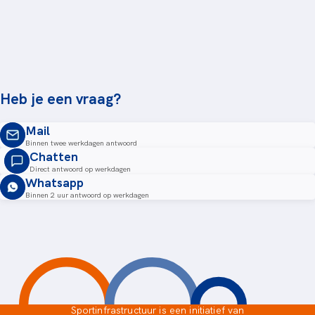
Heb je een vraag?
Mail
Binnen twee werkdagen antwoord
Chatten
Direct antwoord op werkdagen
Whatsapp
Binnen 2 uur antwoord op werkdagen
Sportinfrastructuur is een initiatief van