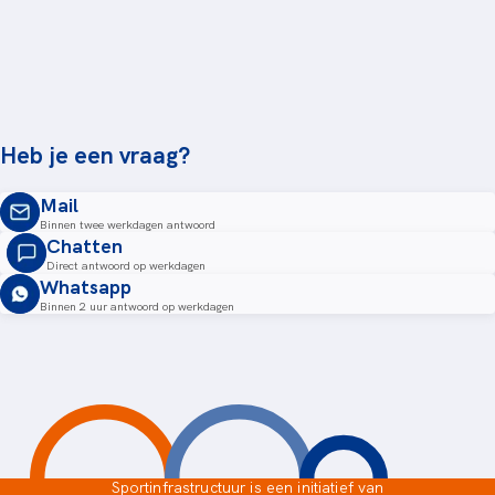
Heb je een vraag?
Mail
Binnen twee werkdagen antwoord
Chatten
Direct antwoord op werkdagen
Whatsapp
Binnen 2 uur antwoord op werkdagen
Sportinfrastructuur is een initiatief van