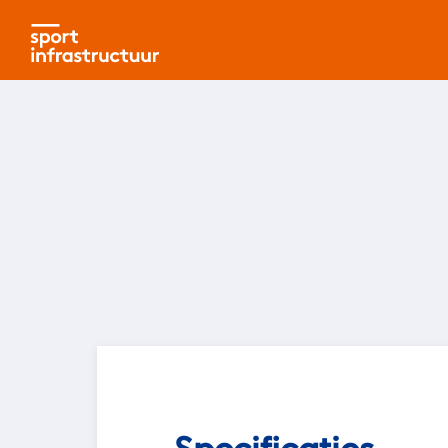
Specificaties