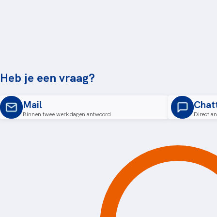
Heb je een vraag?
Mail
Chat
Binnen twee werkdagen antwoord
Direct a