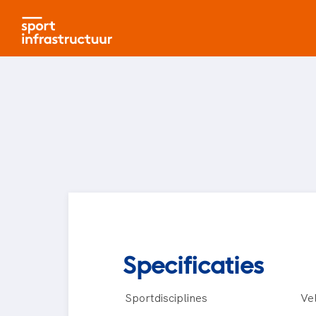
Specificaties
Sportdisciplines
Ve