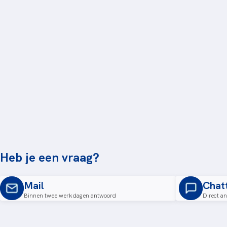
Heb je een vraag?
Mail
Chat
Binnen twee werkdagen antwoord
Direct a