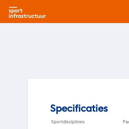
Specificaties
Sportdisciplines
Pa