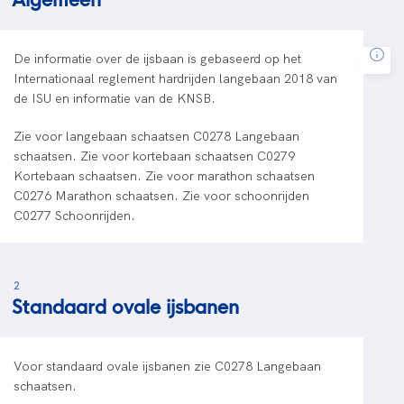
De informatie over de ijsbaan is gebaseerd op het
Internationaal reglement hardrijden langebaan 2018 van
de ISU en informatie van de KNSB.
Zie voor langebaan schaatsen C0278 Langebaan
schaatsen. Zie voor kortebaan schaatsen C0279
Kortebaan schaatsen. Zie voor marathon schaatsen
C0276 Marathon schaatsen. Zie voor schoonrijden
C0277 Schoonrijden.
2
Standaard ovale ijsbanen
Voor standaard ovale ijsbanen zie C0278 Langebaan
schaatsen.