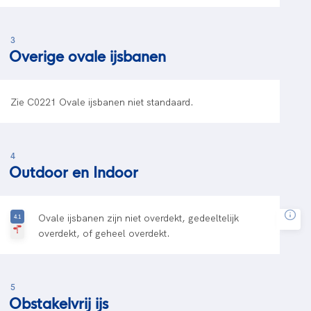
3
Overige ovale ijsbanen
Zie C0221 Ovale ijsbanen niet standaard.
4
Outdoor en Indoor
Ovale ijsbanen zijn niet overdekt, gedeeltelijk
overdekt, of geheel overdekt.
5
Obstakelvrij ijs