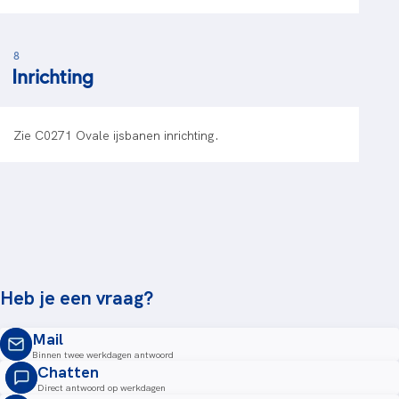
8
Inrichting
Zie C0271 Ovale ijsbanen inrichting.
Heb je een vraag?
Mail
Binnen twee werkdagen antwoord
Chatten
Direct antwoord op werkdagen