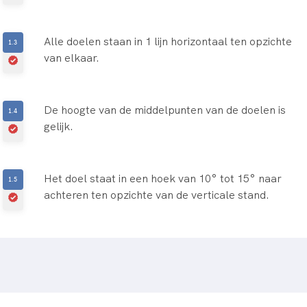
Alle doelen staan in 1 lijn horizontaal ten opzichte
van elkaar.
De hoogte van de middelpunten van de doelen is
gelijk.
Het doel staat in een hoek van 10° tot 15° naar
achteren ten opzichte van de verticale stand.