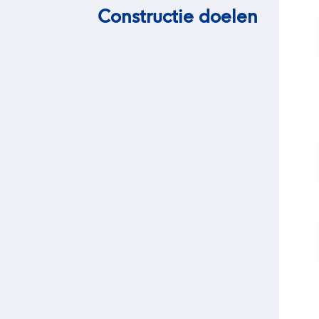
Constructie doelen