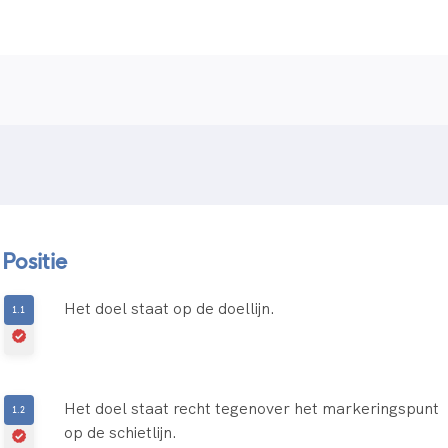
Positie
Het doel staat op de doellijn.
Het doel staat recht tegenover het markeringspunt
op de schietlijn.