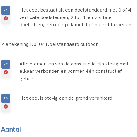
Het doel bestaat uit een doelstandaard met 3 of 4
verticale doelsteunen, 2 tot 4 horizontale
doellatten, een doelpak met 1 of meer blazoenen.
Zie tekening D0104 Doelstandaard outdoor.
Alle elementen van de constructie zijn stevig met
elkaar verbonden en vormen één constructief
geheel.
Het doel is stevig aan de grond verankerd.
Aantal