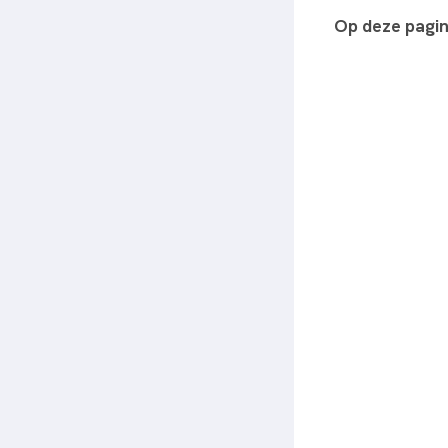
Op deze pagi