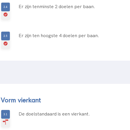
Er zijn tenminste 2 doelen per baan.
Er zijn ten hoogste 4 doelen per baan.
Vorm vierkant
De doelstandaard is een vierkant.