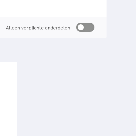
Alleen verplichte onderdelen