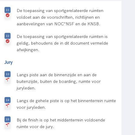
De toepassing van sportgerelateerde ruimten
voldoet aan de voorschriften, richtlijnen en
aanbevelingen van NOC*NSF en de KNSB.
De toepassing van sportgerelateerde ruimten is
geldig, behoudens de in dit document vermelde
afwijkingen.
Jury
Langs piste aan de binnenzijde en aan de
buitenzijde, buiten de boarding, ruimte voor
juryleden.
Langs de gehele piste is op het binnenterrein ruimte
voor juryleden.
Bij de finish is op het middenterrein voldoende
ruimte voor de jury.