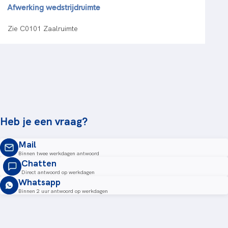
Afwerking wedstrijdruimte
Zie C0101 Zaalruimte
Heb je een vraag?
Mail
Binnen twee werkdagen antwoord
Chatten
Direct antwoord op werkdagen
Whatsapp
Binnen 2 uur antwoord op werkdagen