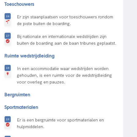
Toeschouwers
Er zijn staanplaatsen voor toeschouwers rondom
de piste buiten de boarding.
Bij nationale en internationale wedstrijden zijn
buiten de boarding aan de baan tribunes geplaatst.
Ruimte wedstrijdleiding
In een accommodatie waar wedstrijden worden
gehouden, is een ruimte voor de wedstrijdleiding
voor overleg en pauzes.
Bergruimten
Sportmaterialen
Er is een bergruimte voor sportmaterialen en
hulpmiddelen.