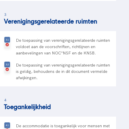
3
Verenigingsgerelateerde ruimten
De toepassing van verenigingsgerelateerde ruimten
voldoet aan de voorschriften, richtlijnen en
aanbevelingen van NOC*NSF en de KNSB.
De toepassing van verenigingsgerelateerde ruimten
is geldig, behoudens de in dit document vermelde
afwijkingen.
4
Toegankelijkheid
De accommodatie is toegankelijk voor mensen met