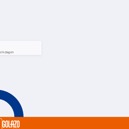
erkdagen