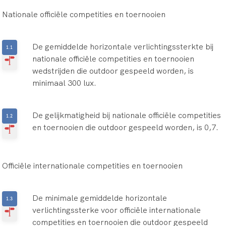
Nationale officiële competities en toernooien
De gemiddelde horizontale verlichtingssterkte bij
nationale officiële competities en toernooien
wedstrijden die outdoor gespeeld worden, is
minimaal 300 lux.
De gelijkmatigheid bij nationale officiële competities
en toernooien die outdoor gespeeld worden, is 0,7.
Officiële internationale competities en toernooien
De minimale gemiddelde horizontale
verlichtingssterke voor officiële internationale
competities en toernooien die outdoor gespeeld