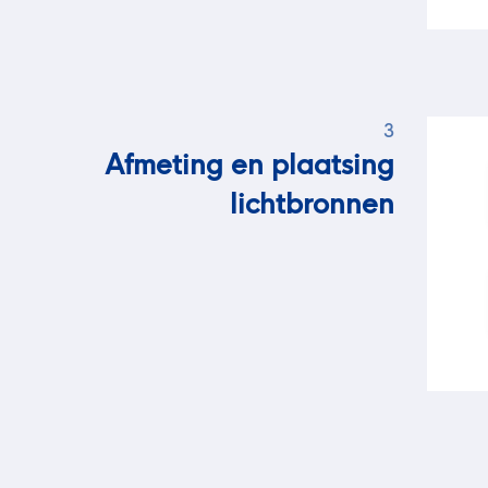
3
Afmeting en plaatsing
lichtbronnen