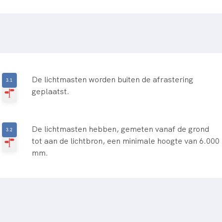
De lichtmasten worden buiten de afrastering
geplaatst.
De lichtmasten hebben, gemeten vanaf de grond
tot aan de lichtbron, een minimale hoogte van 6.000
mm.