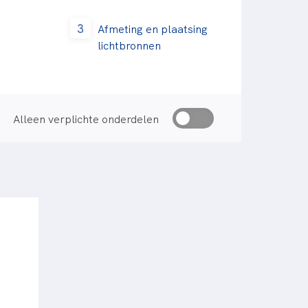
3
Afmeting en plaatsing
lichtbronnen
Alleen verplichte onderdelen