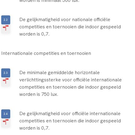
De gelijkmatigheid voor nationale officiële
competities en toernooien die indoor gespeeld
worden is 0,7.
Internationale competities en toernooien
De minimale gemiddelde horizontale
verlichttingssterke voor officiële internationale
competities en toernooien die indoor gespeeld
worden is 750 lux.
De gelijkmatigheid voor officiële internationale
competities en toernooien die indoor gespeeld
worden is 0,7.