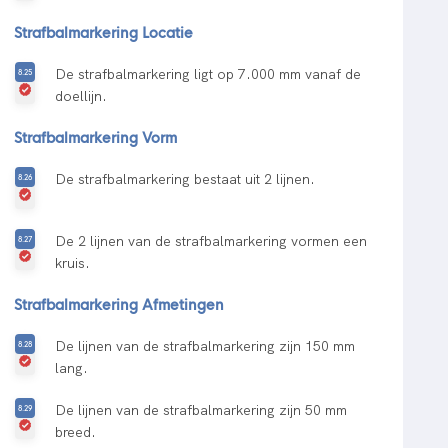
Strafbalmarkering Locatie
De strafbalmarkering ligt op 7.000 mm vanaf de
doellijn.
Strafbalmarkering Vorm
De strafbalmarkering bestaat uit 2 lijnen.
De 2 lijnen van de strafbalmarkering vormen een
kruis.
Strafbalmarkering Afmetingen
De lijnen van de strafbalmarkering zijn 150 mm
lang.
De lijnen van de strafbalmarkering zijn 50 mm
breed.