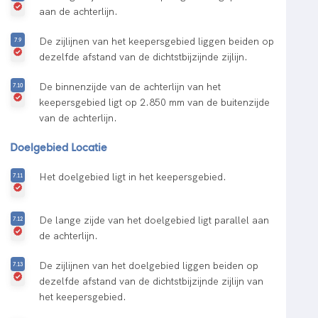
aan de achterlijn.
De zijlijnen van het keepersgebied liggen beiden op
dezelfde afstand van de dichtstbijzijnde zijlijn.
De binnenzijde van de achterlijn van het
keepersgebied ligt op 2.850 mm van de buitenzijde
van de achterlijn.
Doelgebied Locatie
Het doelgebied ligt in het keepersgebied.
De lange zijde van het doelgebied ligt parallel aan
de achterlijn.
De zijlijnen van het doelgebied liggen beiden op
dezelfde afstand van de dichtstbijzijnde zijlijn van
het keepersgebied.