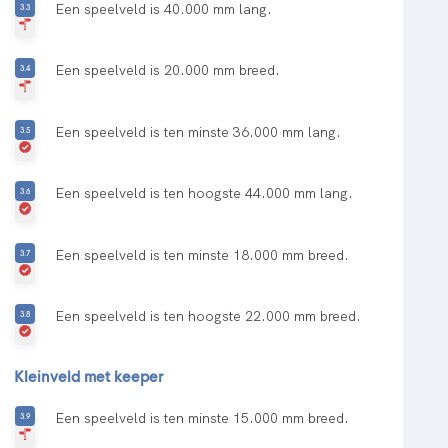
Een speelveld is 40.000 mm lang.
Een speelveld is 20.000 mm breed.
Een speelveld is ten minste 36.000 mm lang.
Een speelveld is ten hoogste 44.000 mm lang.
Een speelveld is ten minste 18.000 mm breed.
Een speelveld is ten hoogste 22.000 mm breed.
Kleinveld met keeper
Een speelveld is ten minste 15.000 mm breed.