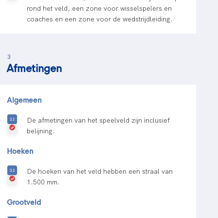
rond het veld, een zone voor wisselspelers en
coaches en een zone voor de wedstrijdleiding.
3
Afmetingen
Algemeen
De afmetingen van het speelveld zijn inclusief
belijning.
Hoeken
De hoeken van het veld hebben een straal van
1.500 mm.
Grootveld