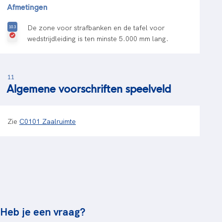
Afmetingen
De zone voor strafbanken en de tafel voor
wedstrijdleiding is ten minste 5.000 mm lang.
11
Algemene voorschriften speelveld
Zie
C0101 Zaalruimte
Heb je een vraag?