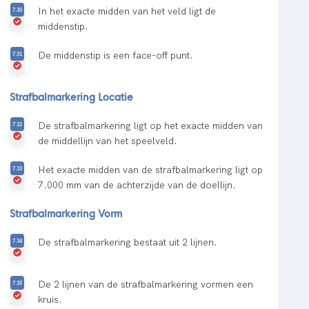
In het exacte midden van het veld ligt de
middenstip.
De middenstip is een face-off punt.
Strafbalmarkering Locatie
De strafbalmarkering ligt op het exacte midden van
de middellijn van het speelveld.
Het exacte midden van de strafbalmarkering ligt op
7.000 mm van de achterzijde van de doellijn.
Strafbalmarkering Vorm
De strafbalmarkering bestaat uit 2 lijnen.
De 2 lijnen van de strafbalmarkering vormen een
kruis.