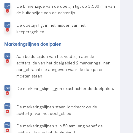
De binnenzijde van de doellijn ligt op 3.500 mm van
de buitenzijde van de achterlijn.
De doellijn ligt in het midden van het
keepersgebied.
Markeringslijnen doelpalen
Aan beide zijden van het veld zijn aan de
achterzijde van het doelgebied 2 markeringslijnen
aangebracht die aangeven waar de doelpalen
moeten staan.
De markeringslijn liggen exact achter de doelpalen.
De markeringslijnen staan loodrecht op de
achterlijn van het doelgebied.
De markeringslijnen zijn 50 mm lang vanaf de
achterzijde van het doelgebied.