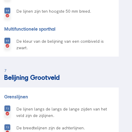
De lijnen zijn ten hoogste 50 mm breed.
Multifunctionele sporthal
De kleur van de belijning van een combiveld is
zwart.
7
Belijning Grootveld
Grenslijnen
De lijnen langs de langs de lange zijden van het
veld zijn de zijlijnen.
De breedtelijnen zijn de achterlijnen.