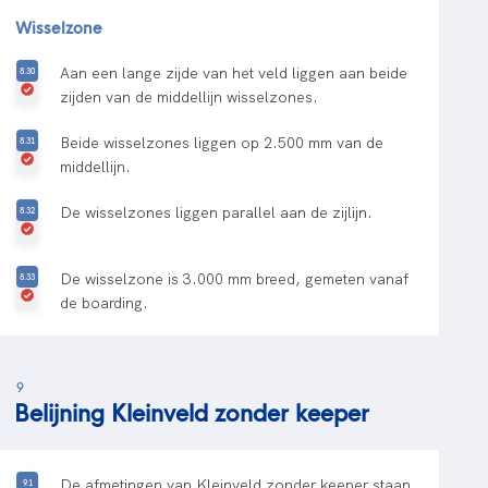
Wisselzone
Aan een lange zijde van het veld liggen aan beide
zijden van de middellijn wisselzones.
Beide wisselzones liggen op 2.500 mm van de
middellijn.
De wisselzones liggen parallel aan de zijlijn.
De wisselzone is 3.000 mm breed, gemeten vanaf
de boarding.
9
Belijning Kleinveld zonder keeper
De afmetingen van Kleinveld zonder keeper staan