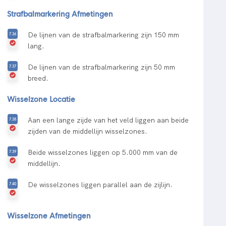
Strafbalmarkering Afmetingen
De lijnen van de strafbalmarkering zijn 150 mm
lang.
De lijnen van de strafbalmarkering zijn 50 mm
breed.
Wisselzone Locatie
Aan een lange zijde van het veld liggen aan beide
zijden van de middellijn wisselzones.
Beide wisselzones liggen op 5.000 mm van de
middellijn.
De wisselzones liggen parallel aan de zijlijn.
Wisselzone Afmetingen