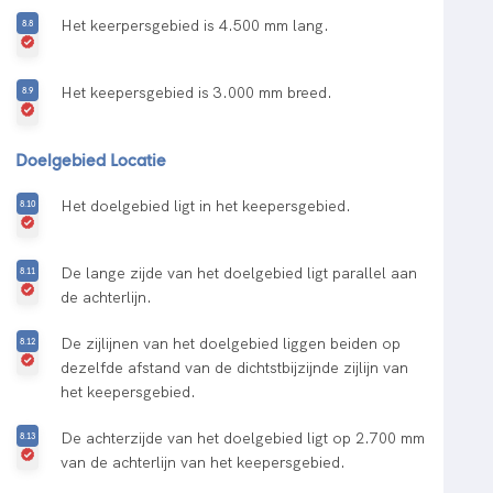
Het keerpersgebied is 4.500 mm lang.
Het keepersgebied is 3.000 mm breed.
Doelgebied Locatie
Het doelgebied ligt in het keepersgebied.
De lange zijde van het doelgebied ligt parallel aan
de achterlijn.
De zijlijnen van het doelgebied liggen beiden op
dezelfde afstand van de dichtstbijzijnde zijlijn van
het keepersgebied.
De achterzijde van het doelgebied ligt op 2.700 mm
van de achterlijn van het keepersgebied.