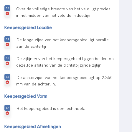
Over de volledige breedte van het veld ligt precies
in het midden van het veld de middellijn.
Keepersgebied Locatie
De lange zijde van het keepersgebied ligt parallel
aan de achterlijn.
De zijlijnen van het keepersgebied liggen beiden op
dezelfde afstand van de dichtstbijzijnde zijlijn.
De achterzijde van het keepersgebied ligt op 2.350
mm van de achterlijn.
Keepersgebied Vorm
Het keepersgebied is een rechthoek.
Keepersgebied Afmetingen