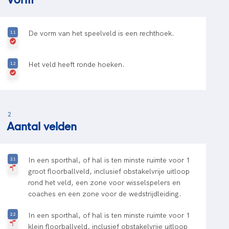
De vorm van het speelveld is een rechthoek.
Het veld heeft ronde hoeken.
2
Aantal velden
In een sporthal, of hal is ten minste ruimte voor 1
groot floorballveld, inclusief obstakelvrije uitloop
rond het veld, een zone voor wisselspelers en
coaches en een zone voor de wedstrijdleiding.
In een sporthal, of hal is ten minste ruimte voor 1
klein floorballveld, inclusief obstakelvrije uitloop