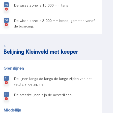
De wisselzone is 10.000 mm lang.
De wisselzone is 3.000 mm breed, gemeten vanaf
de boarding.
8
Belijning Kleinveld met keeper
Grenslijnen
De lijnen langs de langs de lange zijden van het
veld zijn de zijlijnen.
De breedtelijnen zijn de achterlijnen.
Middellijn