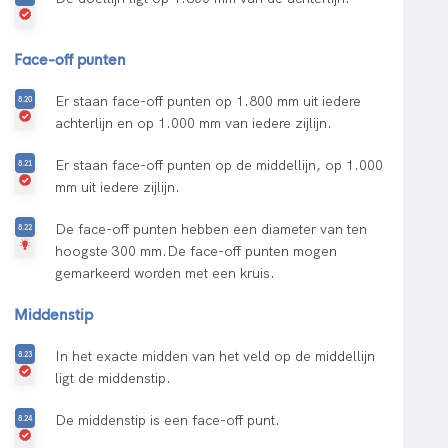
Face-off punten
Er staan face-off punten op 1.800 mm uit iedere
achterlijn en op 1.000 mm van iedere zijlijn.
Er staan face-off punten op de middellijn, op 1.000
mm uit iedere zijlijn.
De face-off punten hebben een diameter van ten
hoogste 300 mm.De face-off punten mogen
gemarkeerd worden met een kruis.
Middenstip
In het exacte midden van het veld op de middellijn
ligt de middenstip.
De middenstip is een face-off punt.