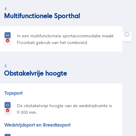
4
Multifunctionele Sporthal
In een multifunctionele sportaccommodatie maakt
Floorball gebruik van het combiveld.
5
Obstakelvrije hoogte
Topsport
De obstakelvrije hoogte van de wedstrijdruimte is
9.000 mm.
Wedstrijdsport en Breedtesport