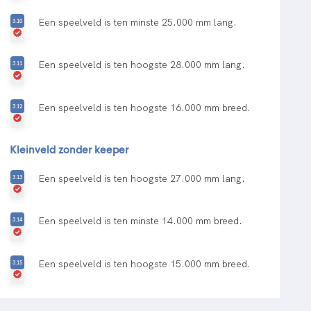
Een speelveld is ten minste 25.000 mm lang.
Een speelveld is ten hoogste 28.000 mm lang.
Een speelveld is ten hoogste 16.000 mm breed.
Kleinveld zonder keeper
Een speelveld is ten hoogste 27.000 mm lang.
Een speelveld is ten minste 14.000 mm breed.
Een speelveld is ten hoogste 15.000 mm breed.