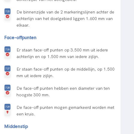
De binnenzijde van de 2 markeringslijnen achter de
achterlijn van het doelgebied liggen 1.600 mm van
elkaar.
Face-offpunten
Er staan face-off punten op 3.500 mm uit iedere
achterlijn en op 1.500 mm van iedere zijlijn.
Er staan face-off punten op de middellijn, op 1.500
mm uit iedere zijlijn.
De face-off punten hebben een diameter van ten
hoogste 300 mm.
De face-off punten mogen gemarkeerd worden met
een kruis.
Middenstip