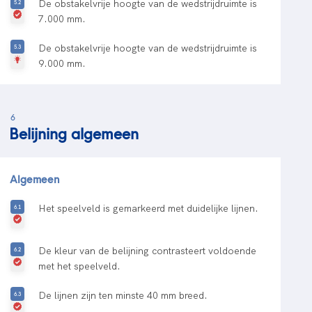
De obstakelvrije hoogte van de wedstrijdruimte is
7.000 mm.
De obstakelvrije hoogte van de wedstrijdruimte is
9.000 mm.
6
Belijning algemeen
Algemeen
Het speelveld is gemarkeerd met duidelijke lijnen.
De kleur van de belijning contrasteert voldoende
met het speelveld.
De lijnen zijn ten minste 40 mm breed.