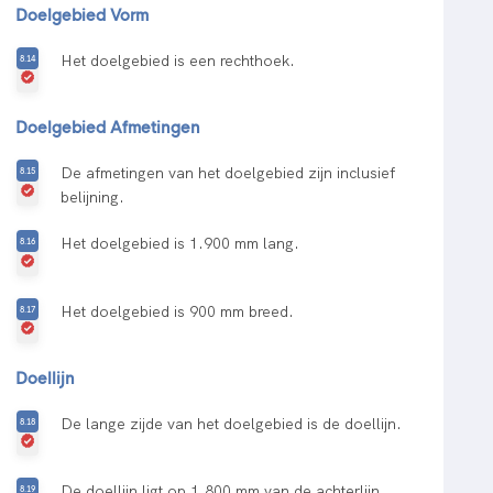
Doelgebied Vorm
Het doelgebied is een rechthoek.
Doelgebied Afmetingen
De afmetingen van het doelgebied zijn inclusief
belijning.
Het doelgebied is 1.900 mm lang.
Het doelgebied is 900 mm breed.
Doellijn
De lange zijde van het doelgebied is de doellijn.
De doellijn ligt op 1.800 mm van de achterlijn.