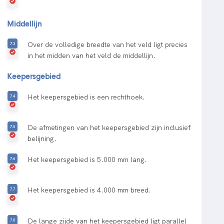
Middellijn
Over de volledige breedte van het veld ligt precies
in het midden van het veld de middellijn.
Keepersgebied
Het keepersgebied is een rechthoek.
De afmetingen van het keepersgebied zijn inclusief
belijning.
Het keepersgebied is 5.000 mm lang.
Het keepersgebied is 4.000 mm breed.
De lange zijde van het keepersgebied ligt parallel