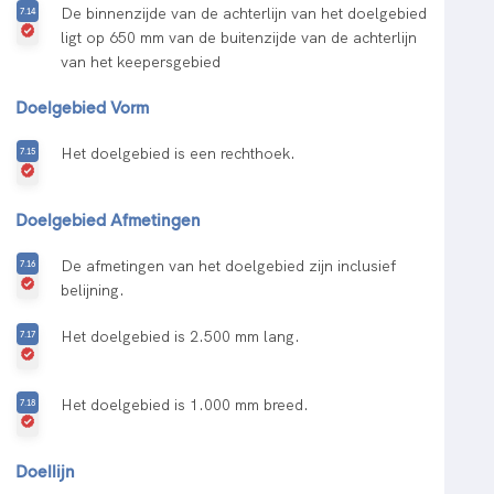
De binnenzijde van de achterlijn van het doelgebied
ligt op 650 mm van de buitenzijde van de achterlijn
van het keepersgebied
Doelgebied Vorm
Het doelgebied is een rechthoek.
Doelgebied Afmetingen
De afmetingen van het doelgebied zijn inclusief
belijning.
Het doelgebied is 2.500 mm lang.
Het doelgebied is 1.000 mm breed.
Doellijn