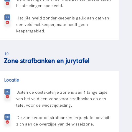
bij afmetingen speelveld.
Het Kleinveld zonder keeper is gelijk aan dat van
een veld met keeper, maar heeft geen
keepersgebied.
10
Zone strafbanken en jurytafel
Locatie
Buiten de obstakelvrije zone is aan 1 lange zijde
van het veld een zone voor strafbanken en een
tafel voor de wedstrijdleiding.
De zone voor de strafbanken en jurytafel bevindt
zich aan de overzijde van de wisselzone.