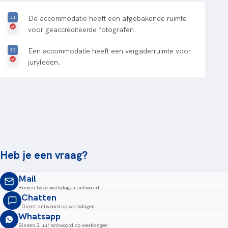
De accommodatie heeft een afgebakende ruimte
voor geaccrediteerde fotografen.
Een accommodatie heeft een vergaderruimte voor
juryleden.
Heb je een vraag?
Mail
Binnen twee werkdagen antwoord
Chatten
Direct antwoord op werkdagen
Whatsapp
Binnen 2 uur antwoord op werkdagen