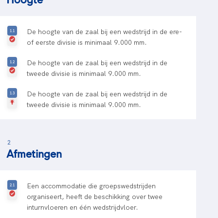
De hoogte van de zaal bij een wedstrijd in de ere-
of eerste divisie is minimaal 9.000 mm.
De hoogte van de zaal bij een wedstrijd in de
tweede divisie is minimaal 9.000 mm.
De hoogte van de zaal bij een wedstrijd in de
tweede divisie is minimaal 9.000 mm.
2
Afmetingen
Een accommodatie die groepswedstrijden
organiseert, heeft de beschikking over twee
inturnvloeren en één wedstrijdvloer.