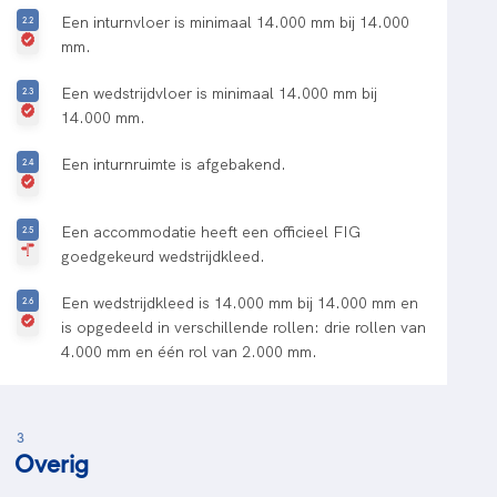
Een inturnvloer is minimaal 14.000 mm bij 14.000
mm.
Een wedstrijdvloer is minimaal 14.000 mm bij
14.000 mm.
Een inturnruimte is afgebakend.
Een accommodatie heeft een officieel FIG
goedgekeurd wedstrijdkleed.
Een wedstrijdkleed is 14.000 mm bij 14.000 mm en
is opgedeeld in verschillende rollen: drie rollen van
4.000 mm en één rol van 2.000 mm.
3
Overig